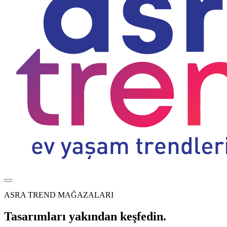
ASRA TREND MAĞAZALARI
Tasarımları yakından keşfedin.