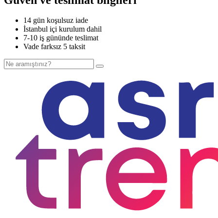
14 gün koşulsuz iade
İstanbul içi kurulum dahil
7-10 iş gününde teslimat
Vade farksız 5 taksit