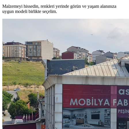
Malzemeyi hissedin, renkleri yerinde görün ve yaşam alanınıza
uygun modeli birlikte seçelim.