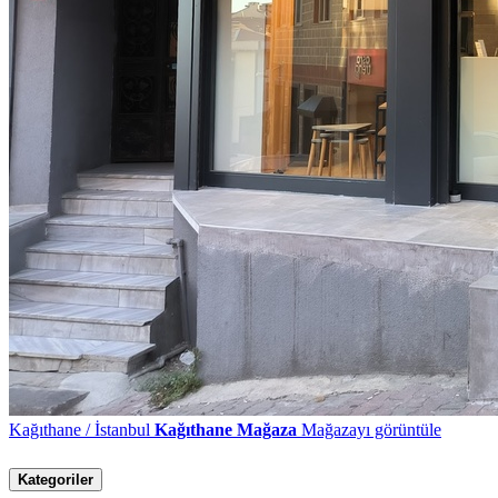
Kağıthane / İstanbul
Kağıthane Mağaza
Mağazayı görüntüle
Kategoriler