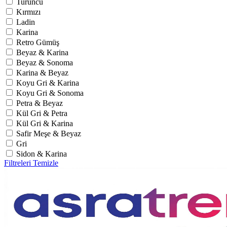
Turuncu
Kırmızı
Ladin
Karina
Retro Gümüş
Beyaz & Karina
Beyaz & Sonoma
Karina & Beyaz
Koyu Gri & Karina
Koyu Gri & Sonoma
Petra & Beyaz
Kül Gri & Petra
Kül Gri & Karina
Safir Meşe & Beyaz
Gri
Sidon & Karina
Filtreleri Temizle