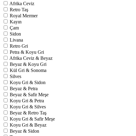
Afrika Ceviz
Retro Taş
Royal Mermer
Kayın
Çam
Sidon
Livana
Retro Gri
Petra & Koyu Gri
Afrika Ceviz & Beyaz
Beyaz & Koyu Gri
Kül Gri & Sonoma
Silves
Koyu Gri & Sidon
Beyaz & Petra
Beyaz & Safir Meşe
Koyu Gri & Petra
Koyu Gri & Silves
Beyaz & Retro Taş
Koyu Gri & Safir Meşe
Koyu Gri & Beyaz
Beyaz & Sidon