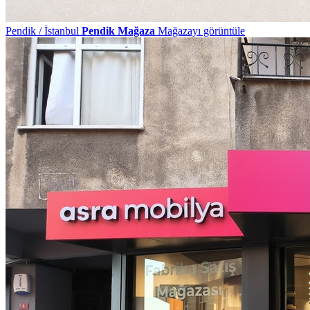
Pendik / İstanbul
Pendik Mağaza
Mağazayı görüntüle