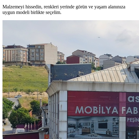
Malzemeyi hissedin, renkleri yerinde görün ve yaşam alanınıza
uygun modeli birlikte seçelim.