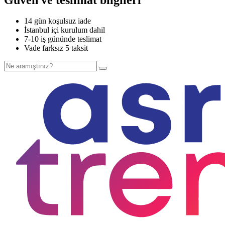
14 gün koşulsuz iade
İstanbul içi kurulum dahil
7-10 iş gününde teslimat
Vade farksız 5 taksit