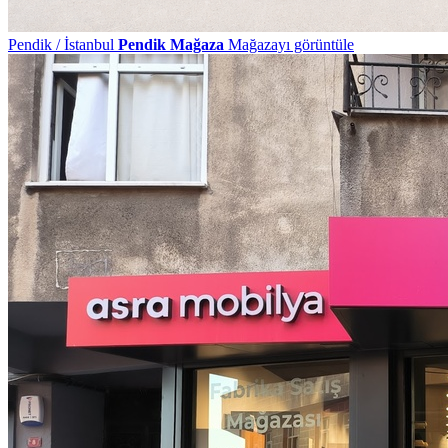
Pendik / İstanbul
Pendik Mağaza
Mağazayı görüntüle