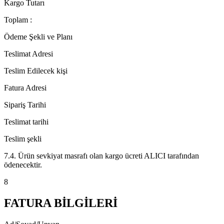
Kargo Tutarı
Toplam :
Ödeme Şekli ve Planı
Teslimat Adresi
Teslim Edilecek kişi
Fatura Adresi
Sipariş Tarihi
Teslimat tarihi
Teslim şekli
7.4. Ürün sevkiyat masrafı olan kargo ücreti ALICI tarafından
ödenecektir.
8
FATURA BİLGİLERİ