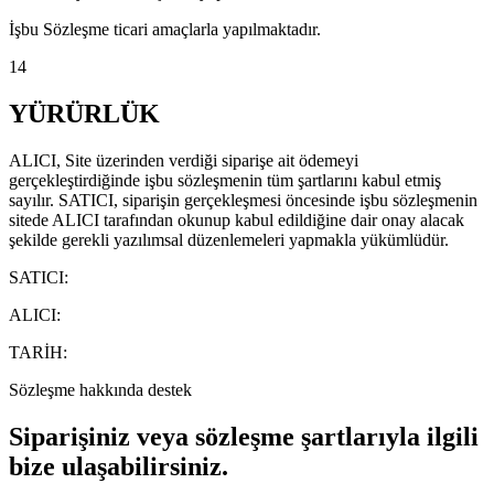
İşbu Sözleşme ticari amaçlarla yapılmaktadır.
14
YÜRÜRLÜK
ALICI, Site üzerinden verdiği siparişe ait ödemeyi
gerçekleştirdiğinde işbu sözleşmenin tüm şartlarını kabul etmiş
sayılır. SATICI, siparişin gerçekleşmesi öncesinde işbu sözleşmenin
sitede ALICI tarafından okunup kabul edildiğine dair onay alacak
şekilde gerekli yazılımsal düzenlemeleri yapmakla yükümlüdür.
SATICI:
ALICI:
TARİH:
Sözleşme hakkında destek
Siparişiniz veya sözleşme şartlarıyla ilgili
bize ulaşabilirsiniz.