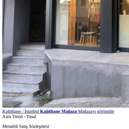
Kağıthane / İstanbul
Kağıthane Mağaza
Mağazayı görüntüle
Asra Trend
›
Yasal
Mesafeli Satış Sözleşmesi