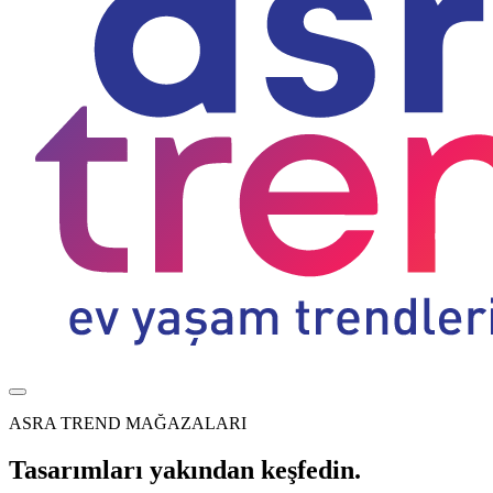
ASRA TREND MAĞAZALARI
Tasarımları yakından keşfedin.