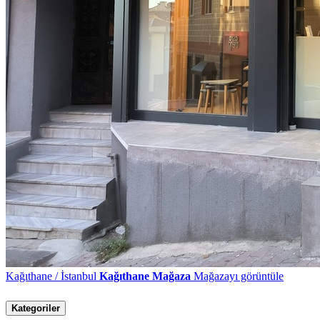
Kağıthane / İstanbul
Kağıthane Mağaza
Mağazayı görüntüle
Kategoriler