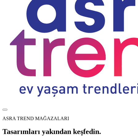
ASRA TREND MAĞAZALARI
Tasarımları yakından keşfedin.