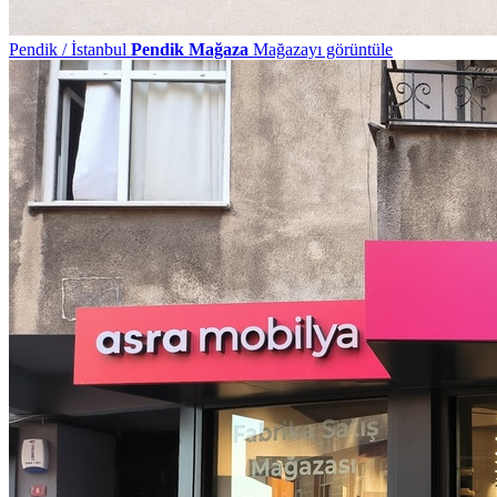
Pendik / İstanbul
Pendik Mağaza
Mağazayı görüntüle