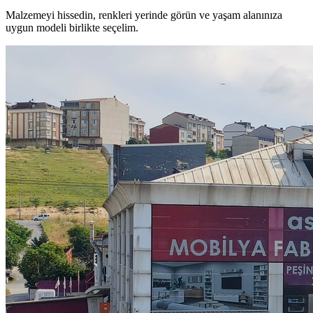
Malzemeyi hissedin, renkleri yerinde görün ve yaşam alanınıza
uygun modeli birlikte seçelim.