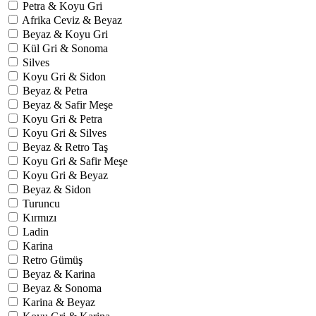
Petra & Koyu Gri
Afrika Ceviz & Beyaz
Beyaz & Koyu Gri
Kül Gri & Sonoma
Silves
Koyu Gri & Sidon
Beyaz & Petra
Beyaz & Safir Meşe
Koyu Gri & Petra
Koyu Gri & Silves
Beyaz & Retro Taş
Koyu Gri & Safir Meşe
Koyu Gri & Beyaz
Beyaz & Sidon
Turuncu
Kırmızı
Ladin
Karina
Retro Gümüş
Beyaz & Karina
Beyaz & Sonoma
Karina & Beyaz