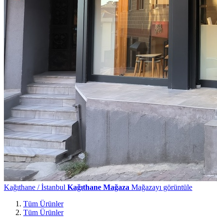
Kağıthane / İstanbul
Kağıthane Mağaza
Mağazayı görüntüle
Tüm Ürünler
Tüm Ürünler