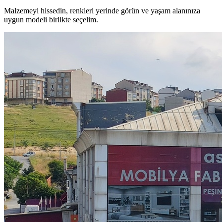
Malzemeyi hissedin, renkleri yerinde görün ve yaşam alanınıza
uygun modeli birlikte seçelim.