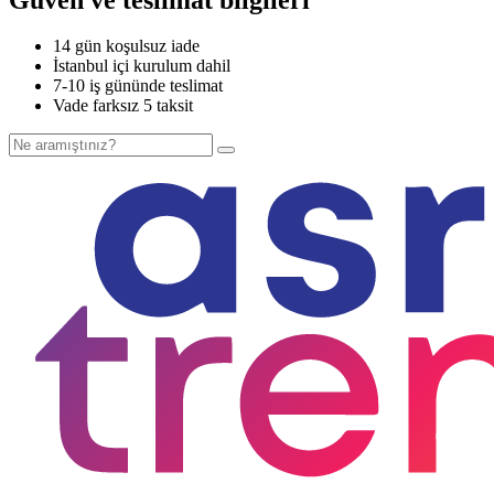
14 gün koşulsuz iade
İstanbul içi kurulum dahil
7-10 iş gününde teslimat
Vade farksız 5 taksit