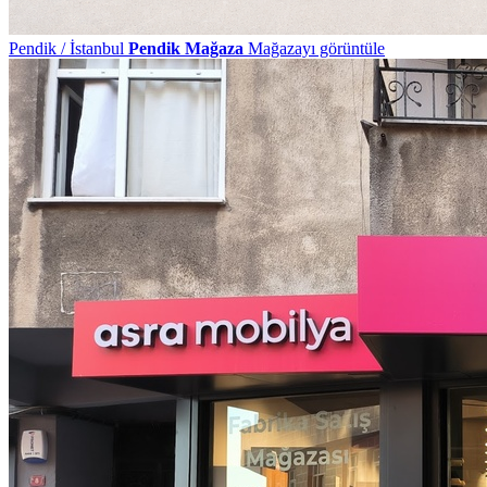
Pendik / İstanbul
Pendik Mağaza
Mağazayı görüntüle