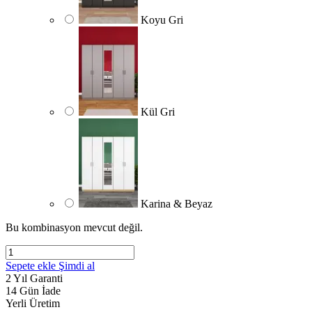
Koyu Gri
Kül Gri
Karina & Beyaz
Bu kombinasyon mevcut değil.
Sepete ekle
Şimdi al
2 Yıl Garanti
14 Gün İade
Yerli Üretim