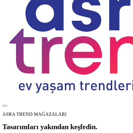
ASRA TREND MAĞAZALARI
Tasarımları yakından keşfedin.