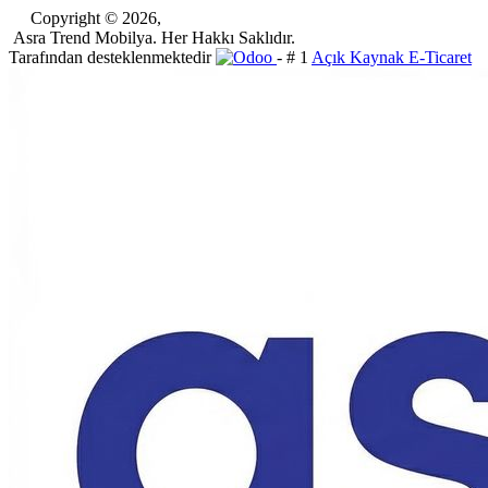
​Copyright © 2026,
Asra Trend Mobilya. Her Hakkı Saklıdır.
Tarafından desteklenmektedir
- # 1
Açık Kaynak E-Ticaret