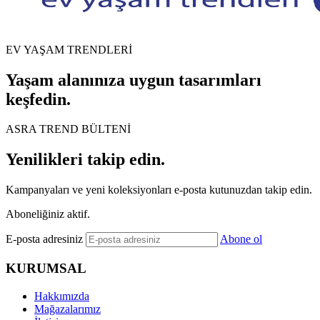
EV YAŞAM TRENDLERİ
Yaşam alanınıza uygun tasarımları
keşfedin.
ASRA TREND BÜLTENİ
Yenilikleri takip edin.
Kampanyaları ve yeni koleksiyonları e-posta kutunuzdan takip edin.
Aboneliğiniz aktif.
E-posta adresiniz
Abone ol
KURUMSAL
Hakkımızda
Mağazalarımız