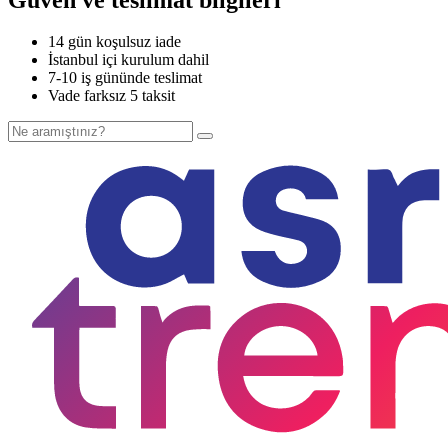
14 gün koşulsuz iade
İstanbul içi kurulum dahil
7-10 iş gününde teslimat
Vade farksız 5 taksit