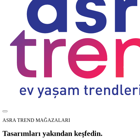
ASRA TREND MAĞAZALARI
Tasarımları yakından keşfedin.