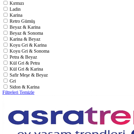
Kırmızı
Ladin
Karina
Retro Gümüş
Beyaz & Karina
Beyaz & Sonoma
Karina & Beyaz
Koyu Gri & Karina
Koyu Gri & Sonoma
Petra & Beyaz
Kül Gri & Petra
Kül Gri & Karina
Safir Meşe & Beyaz
Gri
Sidon & Karina
Filtreleri Temizle