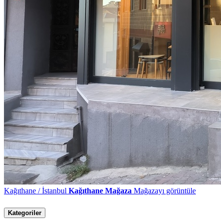
Kağıthane / İstanbul
Kağıthane Mağaza
Mağazayı görüntüle
Kategoriler