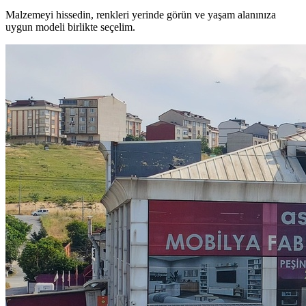
Malzemeyi hissedin, renkleri yerinde görün ve yaşam alanınıza
uygun modeli birlikte seçelim.