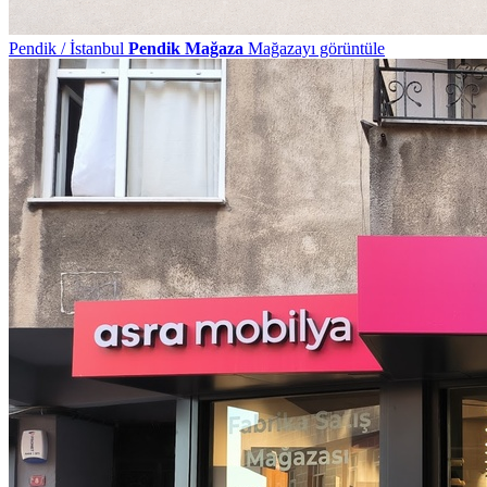
Pendik / İstanbul
Pendik Mağaza
Mağazayı görüntüle