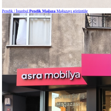
Pendik / İstanbul
Pendik Mağaza
Mağazayı görüntüle