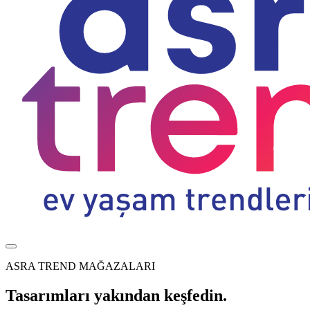
ASRA TREND MAĞAZALARI
Tasarımları yakından keşfedin.