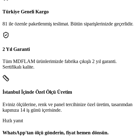
Türkiye Geneli Kargo
81 ile özenle paketlenmiş teslimat. Bütün siparişlerinizde geçerlidir.
2 Yıl Garanti
Tüm MDFLAM ürünlerimizde fabrika çıkışlı 2 yıl garanti.
Sertifikalı kalite.
İstanbul İçinde Özel Ölçü Üretim
Eviniz ölçülerine, renk ve panel tercihinize özel üretim, tasarımdan
kapınıza 14 iş günü içerisinde.
Hızlı yanıt
WhatsApp'tan ölçü gönderin, fiyat hemen dönsün.