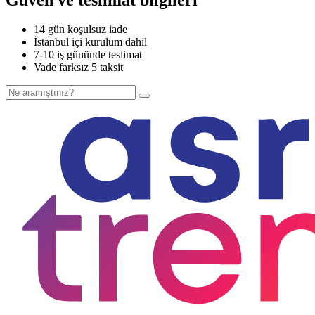
14 gün koşulsuz iade
İstanbul içi kurulum dahil
7-10 iş gününde teslimat
Vade farksız 5 taksit