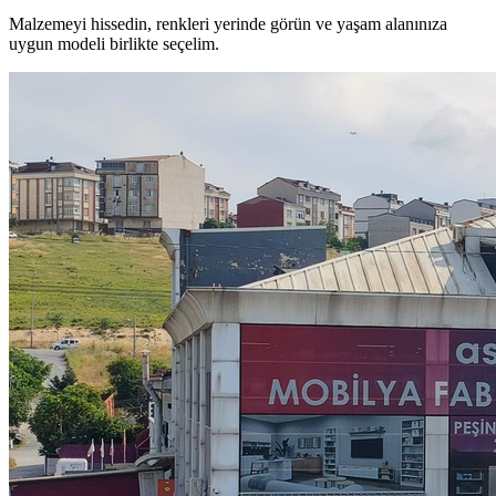
Malzemeyi hissedin, renkleri yerinde görün ve yaşam alanınıza
uygun modeli birlikte seçelim.