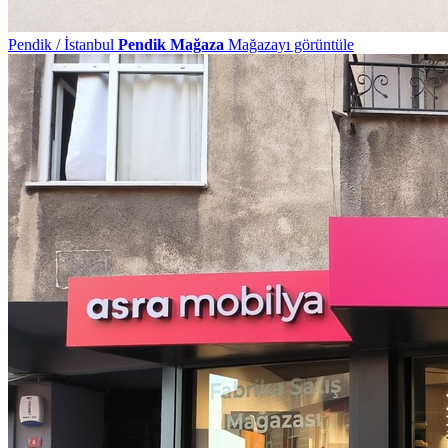
Pendik / İstanbul
Pendik Mağaza
Mağazayı görüntüle