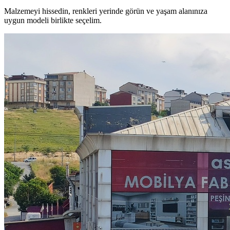
Malzemeyi hissedin, renkleri yerinde görün ve yaşam alanınıza
uygun modeli birlikte seçelim.