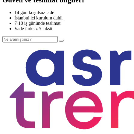
14 gün koşulsuz iade
İstanbul içi kurulum dahil
7-10 iş gününde teslimat
Vade farksız 5 taksit