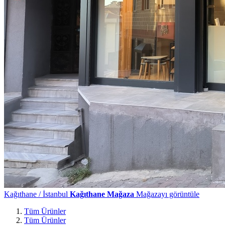
Kağıthane / İstanbul
Kağıthane Mağaza
Mağazayı görüntüle
Tüm Ürünler
Tüm Ürünler