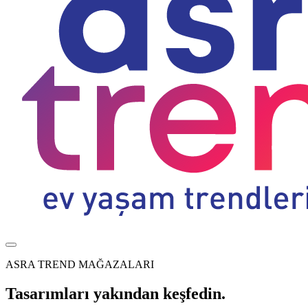
ASRA TREND MAĞAZALARI
Tasarımları yakından keşfedin.