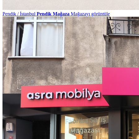
Pendik / İstanbul
Pendik Mağaza
Mağazayı görüntüle