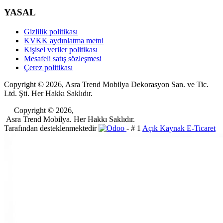
YASAL
Gizlilik politikası
KVKK aydınlatma metni
Kişisel veriler politikası
Mesafeli satış sözleşmesi
Çerez politikası
Copyright © 2026, Asra Trend Mobilya Dekorasyon San. ve Tic.
Ltd. Şti. Her Hakkı Saklıdır.
​Copyright © 2026,
Asra Trend Mobilya. Her Hakkı Saklıdır.
Tarafından desteklenmektedir
- # 1
Açık Kaynak E-Ticaret