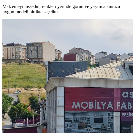
Malzemeyi hissedin, renkleri yerinde görün ve yaşam alanınıza
uygun modeli birlikte seçelim.