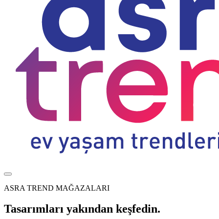
ASRA TREND MAĞAZALARI
Tasarımları yakından keşfedin.