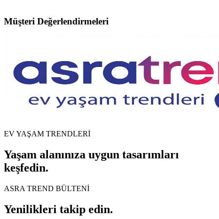
Müşteri Değerlendirmeleri
EV YAŞAM TRENDLERİ
Yaşam alanınıza uygun tasarımları
keşfedin.
ASRA TREND BÜLTENİ
Yenilikleri takip edin.