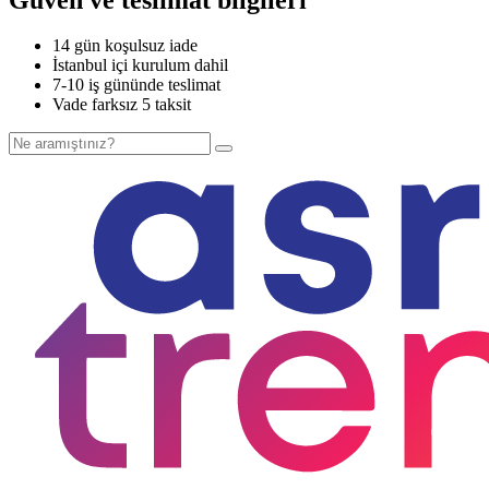
14 gün koşulsuz iade
İstanbul içi kurulum dahil
7-10 iş gününde teslimat
Vade farksız 5 taksit