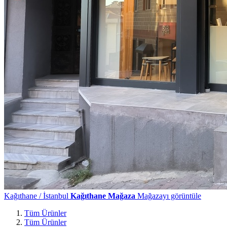
Kağıthane / İstanbul
Kağıthane Mağaza
Mağazayı görüntüle
Tüm Ürünler
Tüm Ürünler