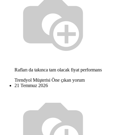
Rafları da takınca tam olacak fiyat performans
Trendyol Müşterisi
Öne çıkan yorum
21 Temmuz 2026