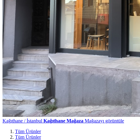
Kağıthane / İstanbul
Kağıthane Mağaza
Mağazayı görüntüle
Tüm Ürünler
Tüm Ürünler