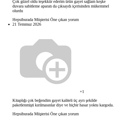
Çok güzel oldu teşekkür ederim ürün gayet sağlam keşke
duvara sabitleme aparatı da çıksaydı içerisinden mükemmel
olurdu
Hepsiburada Müşterisi
Öne çıkan yorum
21 Temmuz 2026
+1
Kitaplığı çok beğendim gayet kaliteli üç ayrı şekilde
paketlenmişti kırılmasınlar diye ve hiçbir hasar yoktu kargoda.
Hepsiburada Müşterisi
Öne çıkan yorum