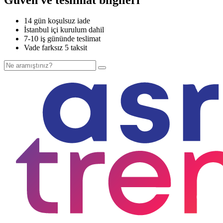
14 gün koşulsuz iade
İstanbul içi kurulum dahil
7-10 iş gününde teslimat
Vade farksız 5 taksit