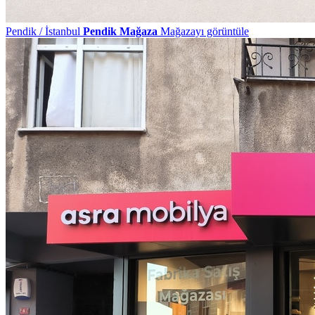
Pendik / İstanbul
Pendik Mağaza
Mağazayı görüntüle