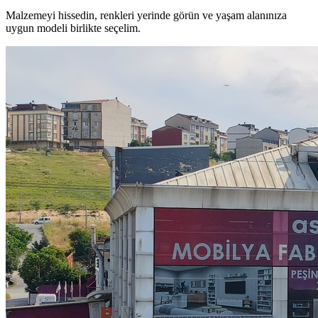
Malzemeyi hissedin, renkleri yerinde görün ve yaşam alanınıza
uygun modeli birlikte seçelim.