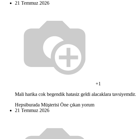
21 Temmuz 2026
+1
Mali harika cok begendik hatasiz geldi alacaklara tavsiyemdir.
Hepsiburada Müşterisi
Öne çıkan yorum
21 Temmuz 2026