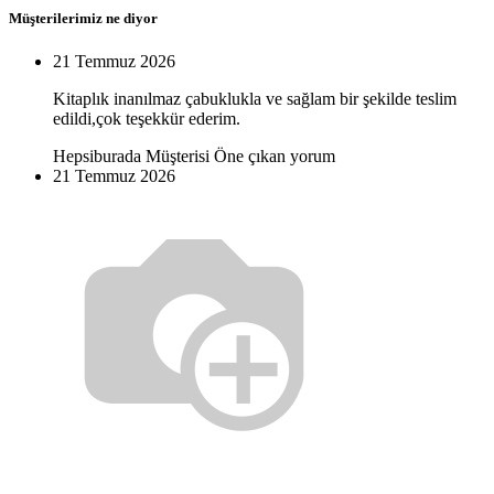
Müşterilerimiz ne diyor
21 Temmuz 2026
Kitaplık inanılmaz çabuklukla ve sağlam bir şekilde teslim
edildi,çok teşekkür ederim.
Hepsiburada Müşterisi
Öne çıkan yorum
21 Temmuz 2026