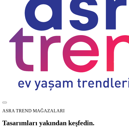
ASRA TREND MAĞAZALARI
Tasarımları yakından keşfedin.