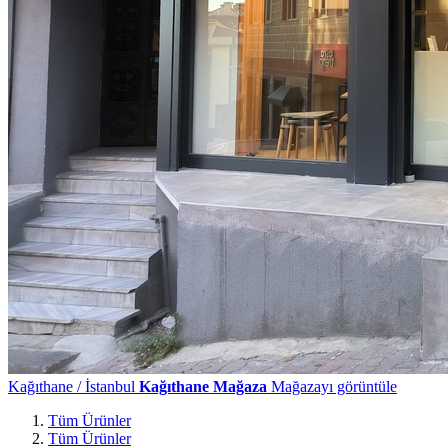
Kağıthane / İstanbul
Kağıthane Mağaza
Mağazayı görüntüle
Tüm Ürünler
Tüm Ürünler