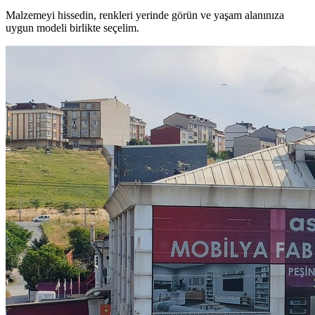
Malzemeyi hissedin, renkleri yerinde görün ve yaşam alanınıza
uygun modeli birlikte seçelim.