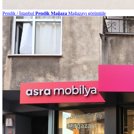
Pendik / İstanbul
Pendik Mağaza
Mağazayı görüntüle