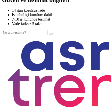
14 gün koşulsuz iade
İstanbul içi kurulum dahil
7-10 iş gününde teslimat
Vade farksız 5 taksit