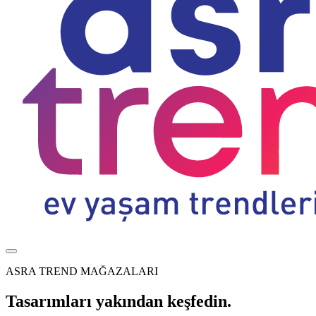
ASRA TREND MAĞAZALARI
Tasarımları yakından keşfedin.