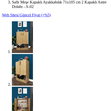
Safir Meşe Kapaklı Ayakkabılık 71x105 cm 2 Kapaklı Antre
Dolabı - A-02
Web Sitesi Güncel Fiyat (+%5)