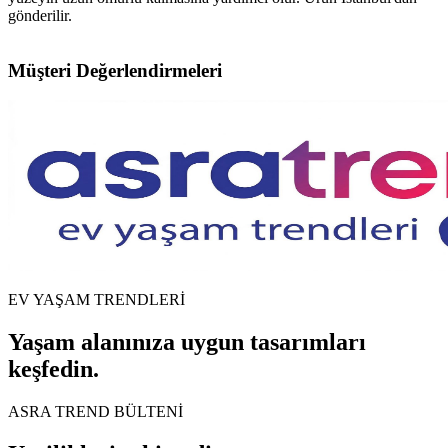
gönderilir.
Müşteri Değerlendirmeleri
EV YAŞAM TRENDLERİ
Yaşam alanınıza uygun tasarımları
keşfedin.
ASRA TREND BÜLTENİ