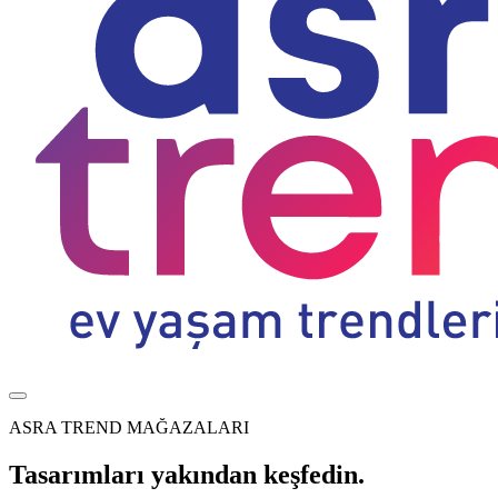
ASRA TREND MAĞAZALARI
Tasarımları yakından keşfedin.