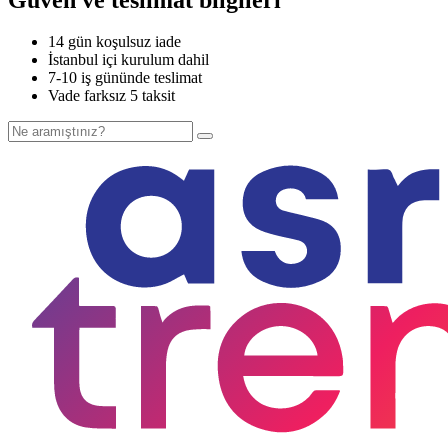
14 gün koşulsuz iade
İstanbul içi kurulum dahil
7-10 iş gününde teslimat
Vade farksız 5 taksit