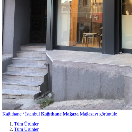
Kağıthane / İstanbul
Kağıthane Mağaza
Mağazayı görüntüle
Tüm Ürünler
Tüm Ürünler