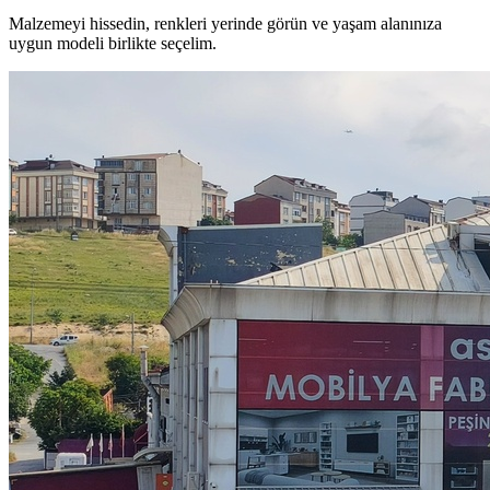
Malzemeyi hissedin, renkleri yerinde görün ve yaşam alanınıza
uygun modeli birlikte seçelim.