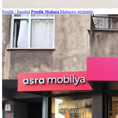
Pendik / İstanbul
Pendik Mağaza
Mağazayı görüntüle