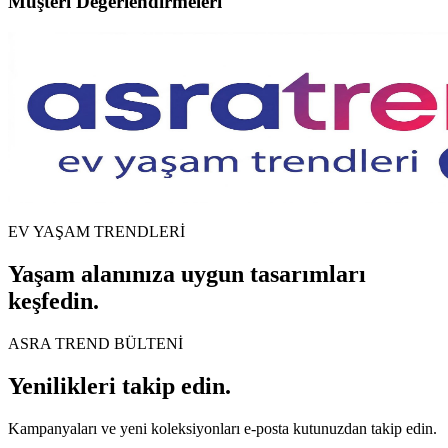
Müşteri Değerlendirmeleri
EV YAŞAM TRENDLERİ
Yaşam alanınıza uygun tasarımları
keşfedin.
ASRA TREND BÜLTENİ
Yenilikleri takip edin.
Kampanyaları ve yeni koleksiyonları e-posta kutunuzdan takip edin.