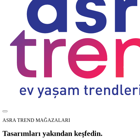
ASRA TREND MAĞAZALARI
Tasarımları yakından keşfedin.