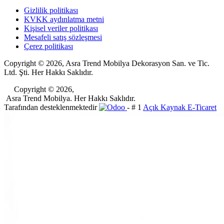
Gizlilik politikası
KVKK aydınlatma metni
Kişisel veriler politikası
Mesafeli satış sözleşmesi
Çerez politikası
Copyright © 2026, Asra Trend Mobilya Dekorasyon San. ve Tic.
Ltd. Şti. Her Hakkı Saklıdır.
​Copyright © 2026,
Asra Trend Mobilya. Her Hakkı Saklıdır.
Tarafından desteklenmektedir
- # 1
Açık Kaynak E-Ticaret