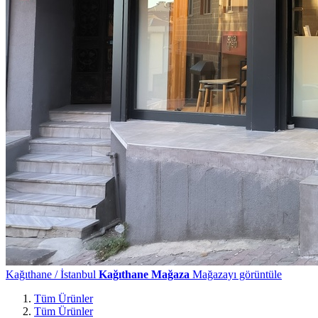
Kağıthane / İstanbul
Kağıthane Mağaza
Mağazayı görüntüle
Tüm Ürünler
Tüm Ürünler