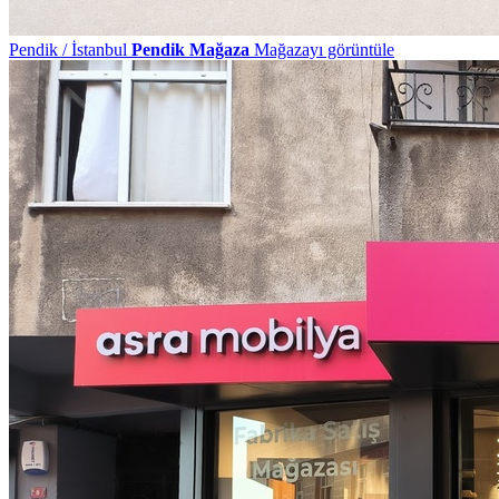
Pendik / İstanbul
Pendik Mağaza
Mağazayı görüntüle