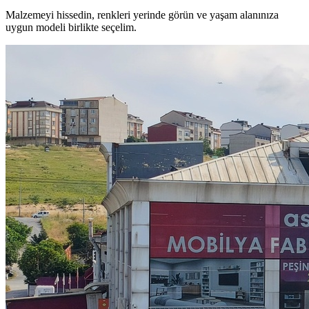
Malzemeyi hissedin, renkleri yerinde görün ve yaşam alanınıza
uygun modeli birlikte seçelim.