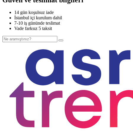
14 gün koşulsuz iade
İstanbul içi kurulum dahil
7-10 iş gününde teslimat
Vade farksız 5 taksit