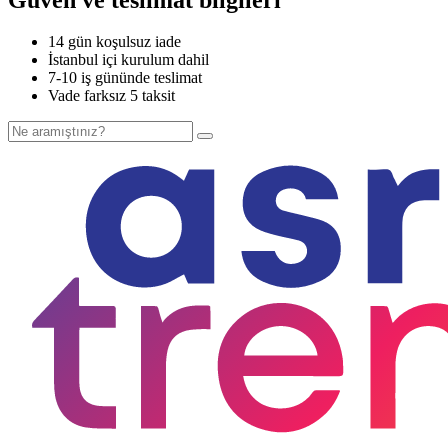
14 gün koşulsuz iade
İstanbul içi kurulum dahil
7-10 iş gününde teslimat
Vade farksız 5 taksit