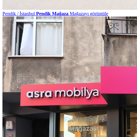
Pendik / İstanbul
Pendik Mağaza
Mağazayı görüntüle