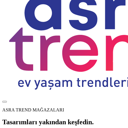
ASRA TREND MAĞAZALARI
Tasarımları yakından keşfedin.