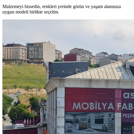
Malzemeyi hissedin, renkleri yerinde görün ve yaşam alanınıza
uygun modeli birlikte seçelim.