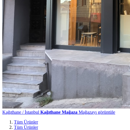
Kağıthane / İstanbul
Kağıthane Mağaza
Mağazayı görüntüle
Tüm Ürünler
Tüm Ürünler