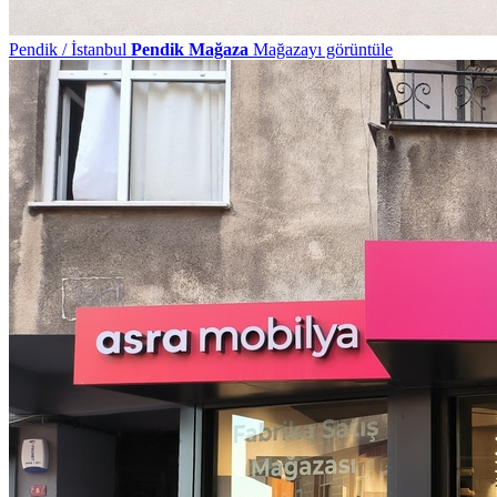
Pendik / İstanbul
Pendik Mağaza
Mağazayı görüntüle