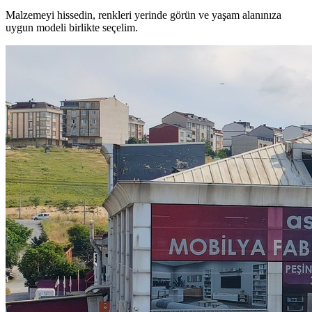
Malzemeyi hissedin, renkleri yerinde görün ve yaşam alanınıza
uygun modeli birlikte seçelim.