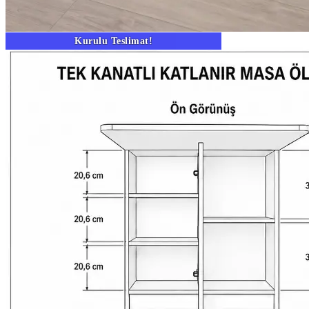
Kurulu Teslimat!