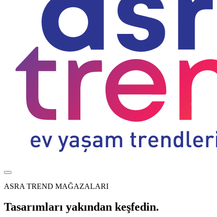
ASRA TREND MAĞAZALARI
Tasarımları yakından keşfedin.