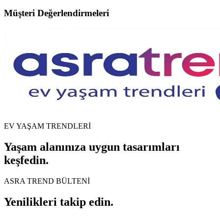
Müşteri Değerlendirmeleri
EV YAŞAM TRENDLERİ
Yaşam alanınıza uygun tasarımları
keşfedin.
ASRA TREND BÜLTENİ
Yenilikleri takip edin.