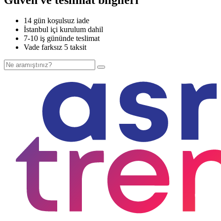
14 gün koşulsuz iade
İstanbul içi kurulum dahil
7-10 iş gününde teslimat
Vade farksız 5 taksit