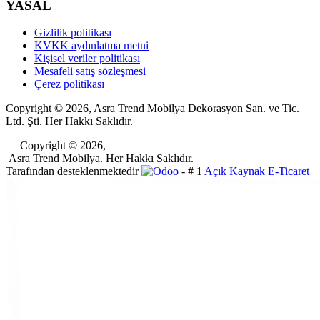
YASAL
Gizlilik politikası
KVKK aydınlatma metni
Kişisel veriler politikası
Mesafeli satış sözleşmesi
Çerez politikası
Copyright © 2026, Asra Trend Mobilya Dekorasyon San. ve Tic.
Ltd. Şti. Her Hakkı Saklıdır.
​Copyright © 2026,
Asra Trend Mobilya. Her Hakkı Saklıdır.
Tarafından desteklenmektedir
- # 1
Açık Kaynak E-Ticaret