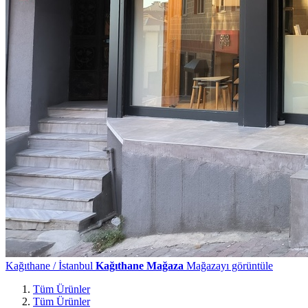
Kağıthane / İstanbul
Kağıthane Mağaza
Mağazayı görüntüle
Tüm Ürünler
Tüm Ürünler