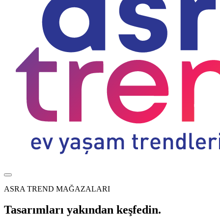
ASRA TREND MAĞAZALARI
Tasarımları yakından keşfedin.