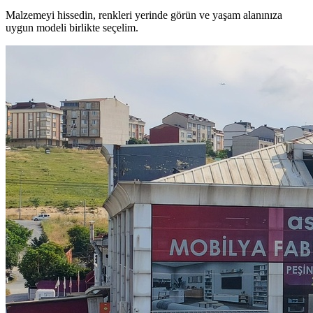
Malzemeyi hissedin, renkleri yerinde görün ve yaşam alanınıza
uygun modeli birlikte seçelim.