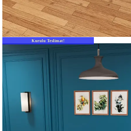
Kurulu Teslimat!