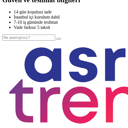
14 gün koşulsuz iade
İstanbul içi kurulum dahil
7-10 iş gününde teslimat
Vade farksız 5 taksit