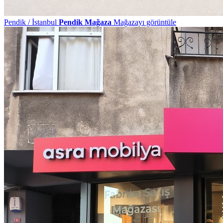
Pendik / İstanbul
Pendik Mağaza
Mağazayı görüntüle