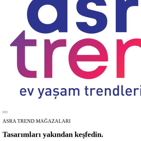
ASRA TREND MAĞAZALARI
Tasarımları yakından keşfedin.