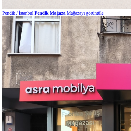
Pendik / İstanbul
Pendik Mağaza
Mağazayı görüntüle