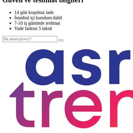
14 gün koşulsuz iade
İstanbul içi kurulum dahil
7-10 iş gününde teslimat
Vade farksız 5 taksit