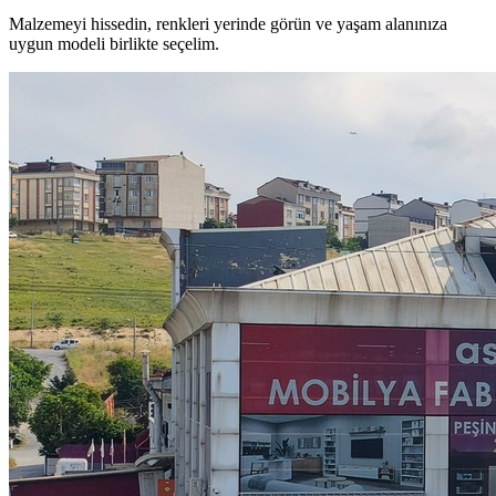
Malzemeyi hissedin, renkleri yerinde görün ve yaşam alanınıza
uygun modeli birlikte seçelim.