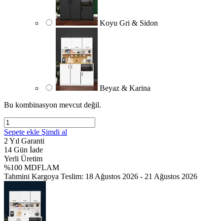
Koyu Gri & Sidon
Beyaz & Karina
Bu kombinasyon mevcut değil.
Sepete ekle
Şimdi al
2 Yıl Garanti
14 Gün İade
Yerli Üretim
%100 MDFLAM
Tahmini Kargoya Teslim:
18 Ağustos 2026 - 21 Ağustos 2026