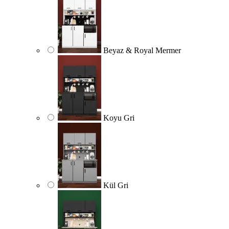
Beyaz & Royal Mermer
Koyu Gri
Kül Gri