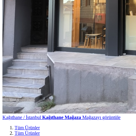
Kağıthane / İstanbul
Kağıthane Mağaza
Mağazayı görüntüle
Tüm Ürünler
Tüm Ürünler