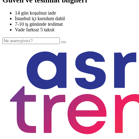
14 gün koşulsuz iade
İstanbul içi kurulum dahil
7-10 iş gününde teslimat
Vade farksız 5 taksit