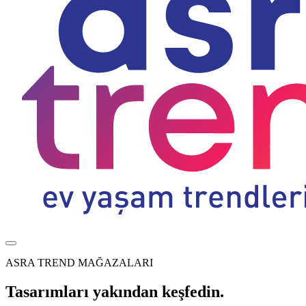
ASRA TREND MAĞAZALARI
Tasarımları yakından keşfedin.