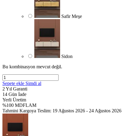
Safir Meşe
Sidon
Bu kombinasyon mevcut değil.
Sepete ekle
Şimdi al
2 Yıl Garanti
14 Gün İade
Yerli Üretim
%100 MDFLAM
Tahmini Kargoya Teslim:
19 Ağustos 2026 - 24 Ağustos 2026