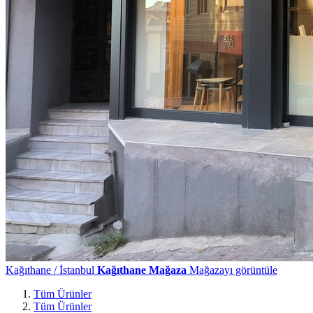
Kağıthane / İstanbul
Kağıthane Mağaza
Mağazayı görüntüle
Tüm Ürünler
Tüm Ürünler