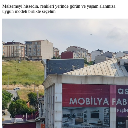
Malzemeyi hissedin, renkleri yerinde görün ve yaşam alanınıza
uygun modeli birlikte seçelim.