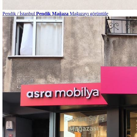
Pendik / İstanbul
Pendik Mağaza
Mağazayı görüntüle