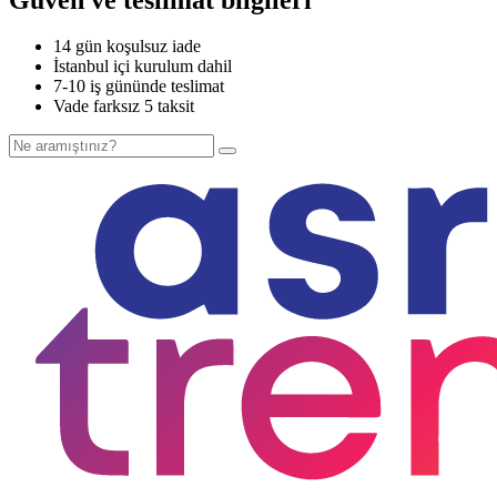
14 gün koşulsuz iade
İstanbul içi kurulum dahil
7-10 iş gününde teslimat
Vade farksız 5 taksit