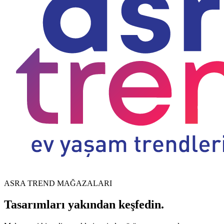
ASRA TREND MAĞAZALARI
Tasarımları yakından keşfedin.