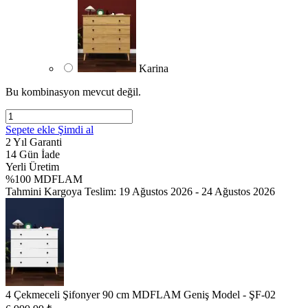
Karina
Bu kombinasyon mevcut değil.
Sepete ekle
Şimdi al
2 Yıl Garanti
14 Gün İade
Yerli Üretim
%100 MDFLAM
Tahmini Kargoya Teslim:
19 Ağustos 2026 - 24 Ağustos 2026
4 Çekmeceli Şifonyer 90 cm MDFLAM Geniş Model - ŞF-02