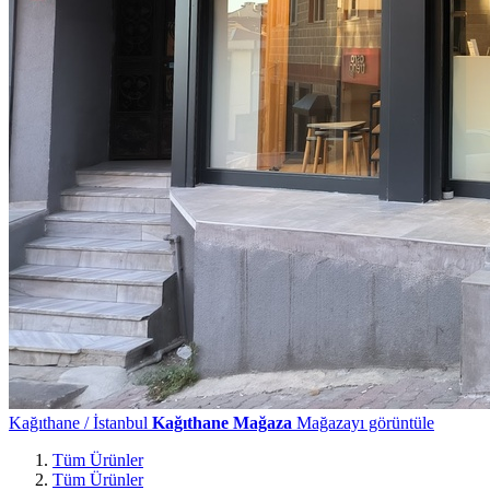
Kağıthane / İstanbul
Kağıthane Mağaza
Mağazayı görüntüle
Tüm Ürünler
Tüm Ürünler