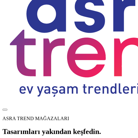
ASRA TREND MAĞAZALARI
Tasarımları yakından keşfedin.