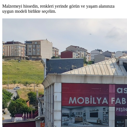
Malzemeyi hissedin, renkleri yerinde görün ve yaşam alanınıza
uygun modeli birlikte seçelim.