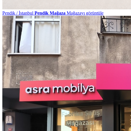
Pendik / İstanbul
Pendik Mağaza
Mağazayı görüntüle