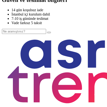
14 gün koşulsuz iade
İstanbul içi kurulum dahil
7-10 iş gününde teslimat
Vade farksız 5 taksit