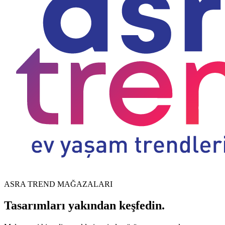
ASRA TREND MAĞAZALARI
Tasarımları yakından keşfedin.