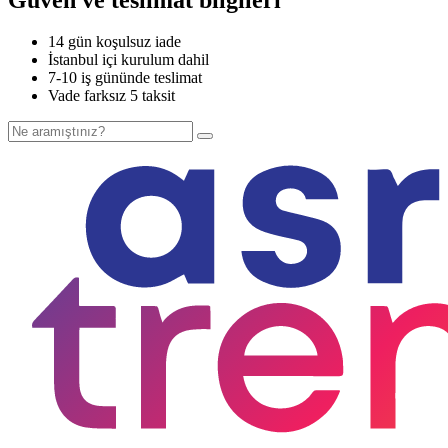
14 gün koşulsuz iade
İstanbul içi kurulum dahil
7-10 iş gününde teslimat
Vade farksız 5 taksit