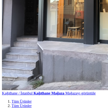
Kağıthane / İstanbul
Kağıthane Mağaza
Mağazayı görüntüle
Tüm Ürünler
Tüm Ürünler