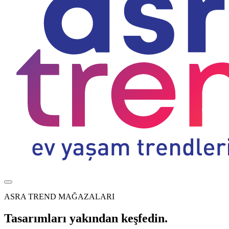
ASRA TREND MAĞAZALARI
Tasarımları yakından keşfedin.