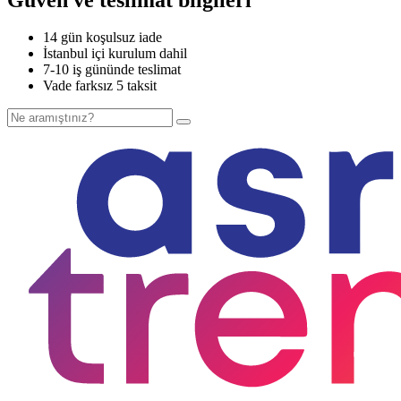
14 gün koşulsuz iade
İstanbul içi kurulum dahil
7-10 iş gününde teslimat
Vade farksız 5 taksit