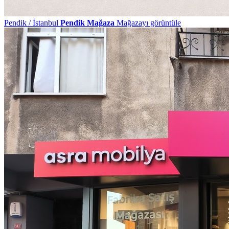
Pendik / İstanbul
Pendik Mağaza
Mağazayı görüntüle