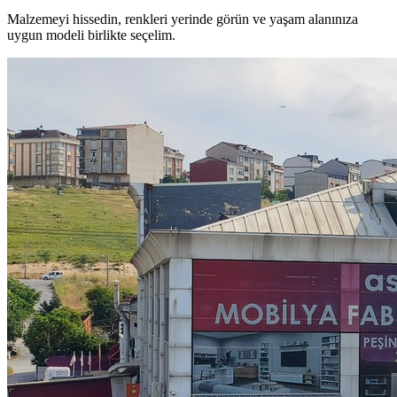
Malzemeyi hissedin, renkleri yerinde görün ve yaşam alanınıza
uygun modeli birlikte seçelim.