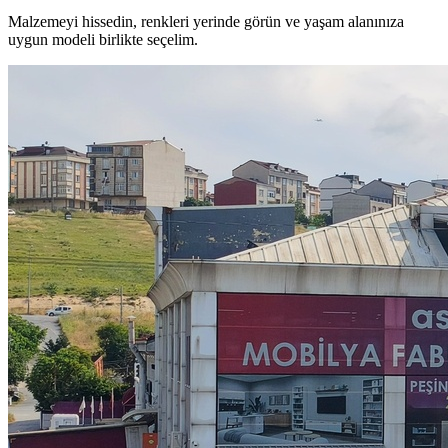
Malzemeyi hissedin, renkleri yerinde görün ve yaşam alanınıza
uygun modeli birlikte seçelim.