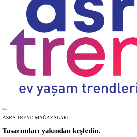
ASRA TREND MAĞAZALARI
Tasarımları yakından keşfedin.