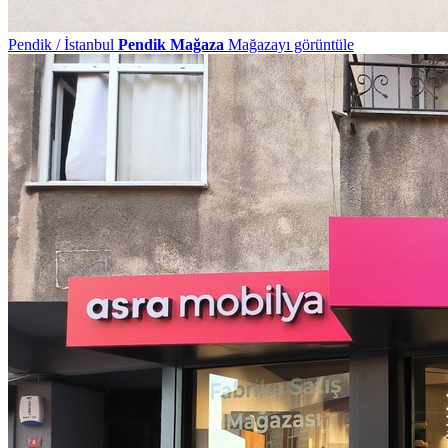
Pendik / İstanbul
Pendik Mağaza
Mağazayı görüntüle