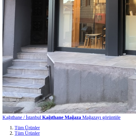
Kağıthane / İstanbul
Kağıthane Mağaza
Mağazayı görüntüle
Tüm Ürünler
Tüm Ürünler