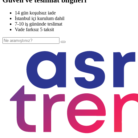
14 gün koşulsuz iade
İstanbul içi kurulum dahil
7-10 iş gününde teslimat
Vade farksız 5 taksit