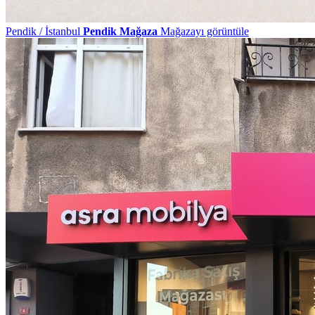
Pendik / İstanbul
Pendik Mağaza
Mağazayı görüntüle