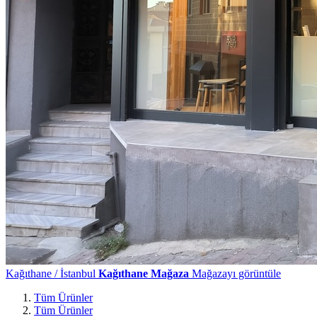
Kağıthane / İstanbul
Kağıthane Mağaza
Mağazayı görüntüle
Tüm Ürünler
Tüm Ürünler