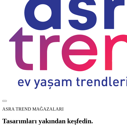
ASRA TREND MAĞAZALARI
Tasarımları yakından keşfedin.