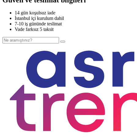
14 gün koşulsuz iade
İstanbul içi kurulum dahil
7-10 iş gününde teslimat
Vade farksız 5 taksit