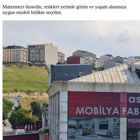
Malzemeyi hissedin, renkleri yerinde görün ve yaşam alanınıza
uygun modeli birlikte seçelim.