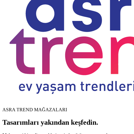
ASRA TREND MAĞAZALARI
Tasarımları yakından keşfedin.