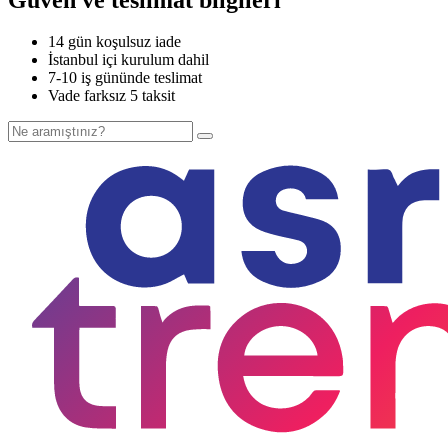
14 gün koşulsuz iade
İstanbul içi kurulum dahil
7-10 iş gününde teslimat
Vade farksız 5 taksit