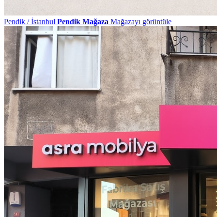
Pendik / İstanbul
Pendik Mağaza
Mağazayı görüntüle