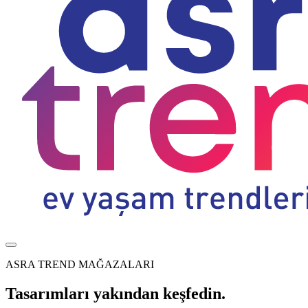
ASRA TREND MAĞAZALARI
Tasarımları yakından keşfedin.