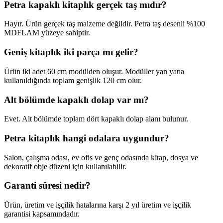
Petra kapaklı kitaplık gerçek taş mıdır?
Hayır. Ürün gerçek taş malzeme değildir. Petra taş desenli %100
MDFLAM yüzeye sahiptir.
Geniş kitaplık iki parça mı gelir?
Ürün iki adet 60 cm modülden oluşur. Modüller yan yana
kullanıldığında toplam genişlik 120 cm olur.
Alt bölümde kapaklı dolap var mı?
Evet. Alt bölümde toplam dört kapaklı dolap alanı bulunur.
Petra kitaplık hangi odalara uygundur?
Salon, çalışma odası, ev ofis ve genç odasında kitap, dosya ve
dekoratif obje düzeni için kullanılabilir.
Garanti süresi nedir?
Ürün, üretim ve işçilik hatalarına karşı 2 yıl üretim ve işçilik
garantisi kapsamındadır.