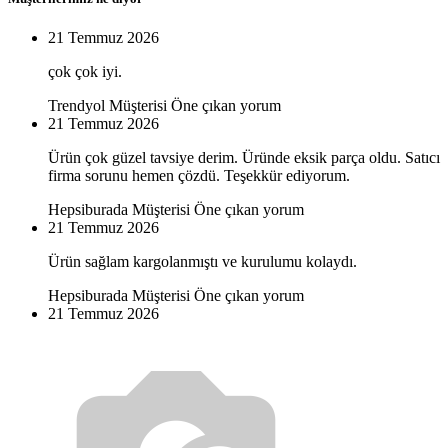
21 Temmuz 2026
çok çok iyi.
Trendyol Müşterisi
Öne çıkan yorum
21 Temmuz 2026
Ürün çok güzel tavsiye derim. Üründe eksik parça oldu. Satıcı
firma sorunu hemen çözdü. Teşekkür ediyorum.
Hepsiburada Müşterisi
Öne çıkan yorum
21 Temmuz 2026
Ürün sağlam kargolanmıştı ve kurulumu kolaydı.
Hepsiburada Müşterisi
Öne çıkan yorum
21 Temmuz 2026