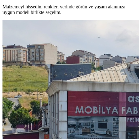
Malzemeyi hissedin, renkleri yerinde görün ve yaşam alanınıza
uygun modeli birlikte seçelim.