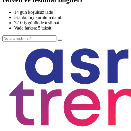
14 gün koşulsuz iade
İstanbul içi kurulum dahil
7-10 iş gününde teslimat
Vade farksız 5 taksit