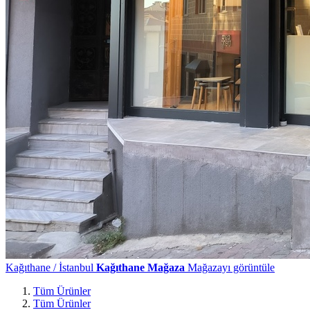
Kağıthane / İstanbul
Kağıthane Mağaza
Mağazayı görüntüle
Tüm Ürünler
Tüm Ürünler