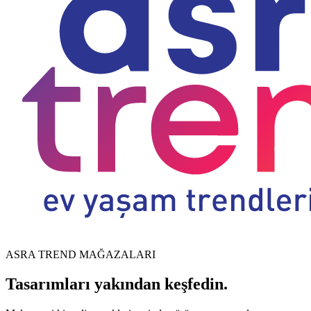
ASRA TREND MAĞAZALARI
Tasarımları yakından keşfedin.