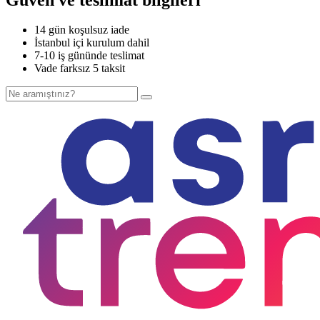
14 gün koşulsuz iade
İstanbul içi kurulum dahil
7-10 iş gününde teslimat
Vade farksız 5 taksit