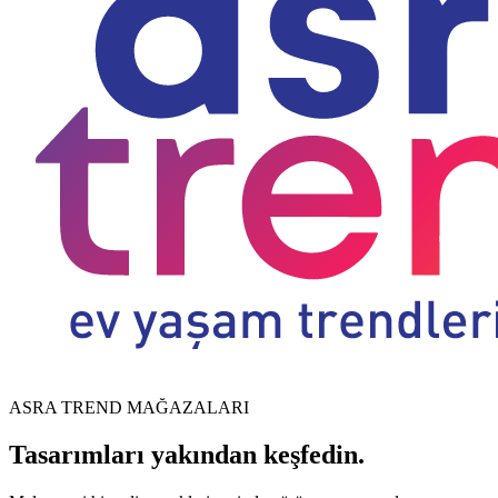
ASRA TREND MAĞAZALARI
Tasarımları yakından keşfedin.