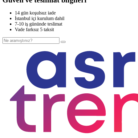
14 gün koşulsuz iade
İstanbul içi kurulum dahil
7-10 iş gününde teslimat
Vade farksız 5 taksit