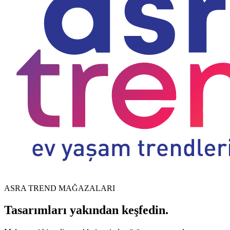
ASRA TREND MAĞAZALARI
Tasarımları yakından keşfedin.